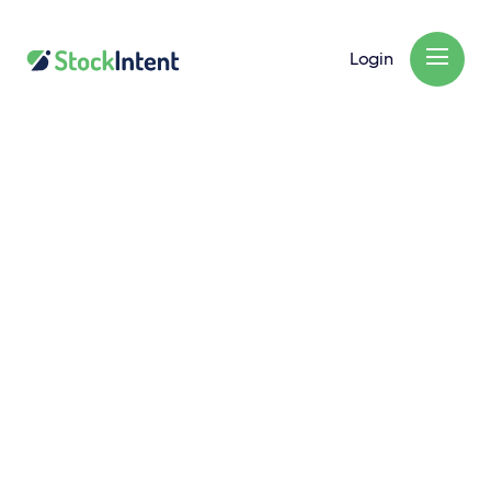
Login