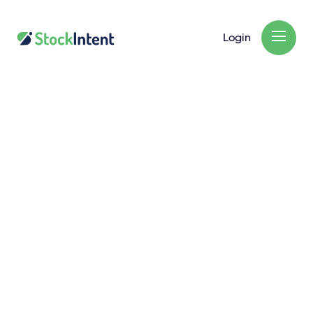
Login