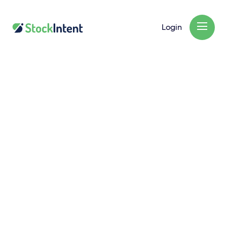
Login