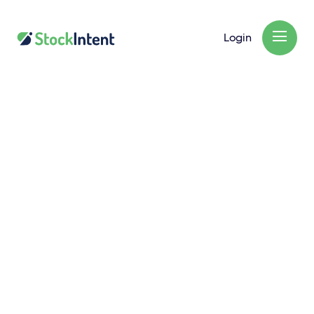
Login