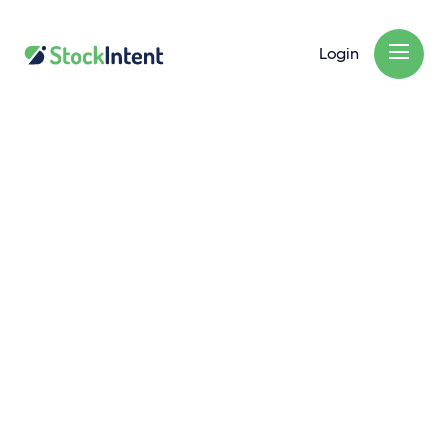
Login