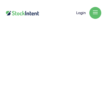
Login