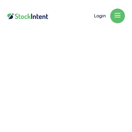
Login