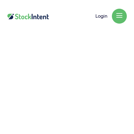
Login