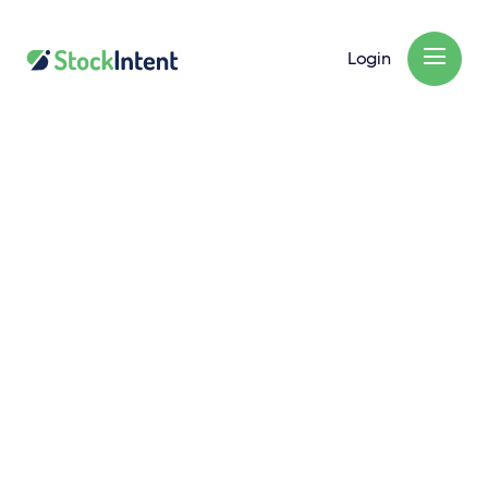
Login