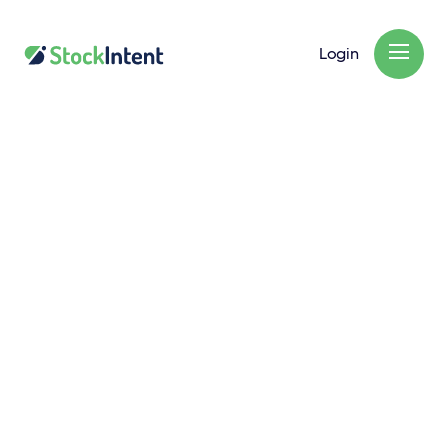
Login